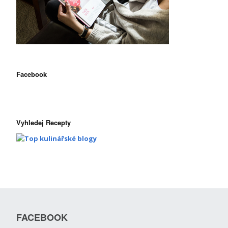
Facebook
Vyhledej Recepty
FACEBOOK