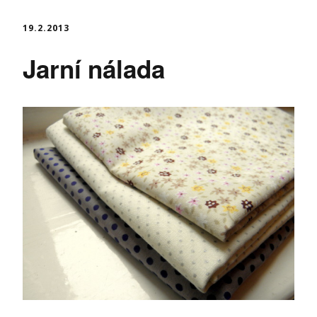
19.2.2013
Jarní nálada