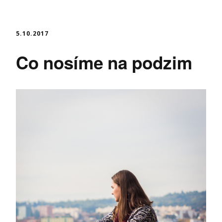
5.10.2017
Co nosíme na podzim