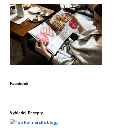
Facebook
Vyhledej Recepty