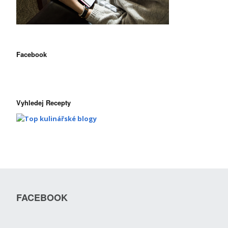
Facebook
Vyhledej Recepty
FACEBOOK