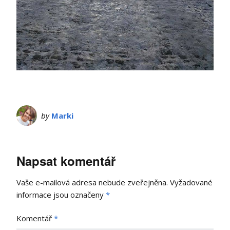
by
Marki
Napsat komentář
Vaše e-mailová adresa nebude zveřejněna.
Vyžadované
informace jsou označeny
*
Komentář
*