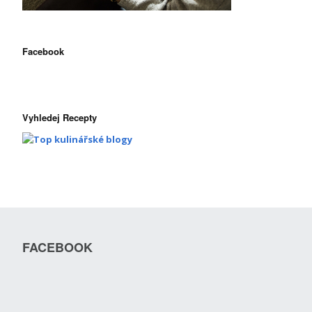
Facebook
Vyhledej Recepty
FACEBOOK