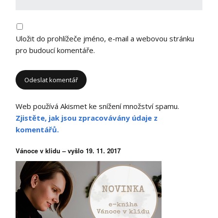
Uložit do prohlížeče jméno, e-mail a webovou stránku
pro budoucí komentáře.
Web používá Akismet ke snížení množství spamu.
Zjistěte, jak jsou zpracovávány údaje z
komentářů.
Vánoce v klidu – vyšlo 19. 11. 2017