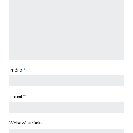
Jméno
*
E-mail
*
Webová stránka