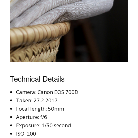
Technical Details
Camera: Canon EOS 700D
Taken: 27.2.2017
Focal length: 50mm
Aperture: f/6
Exposure: 1/50 second
ISO: 200