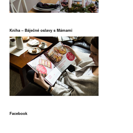
Kniha – Báječné oslavy s Mámami
Facebook