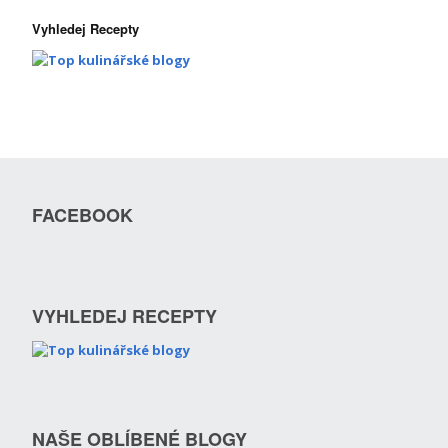
Vyhledej Recepty
FACEBOOK
VYHLEDEJ RECEPTY
NAŠE OBLÍBENÉ BLOGY