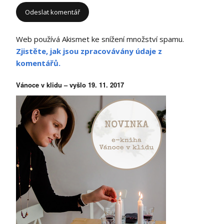
Web používá Akismet ke snížení množství spamu.
Zjistěte, jak jsou zpracovávány údaje z
komentářů.
Vánoce v klidu – vyšlo 19. 11. 2017