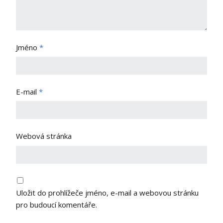
Jméno
*
E-mail
*
Webová stránka
Uložit do prohlížeče jméno, e-mail a webovou stránku
pro budoucí komentáře.