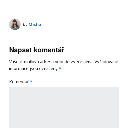
by
Misha
Napsat komentář
Vaše e-mailová adresa nebude zveřejněna.
Vyžadované
informace jsou označeny
*
Komentář
*