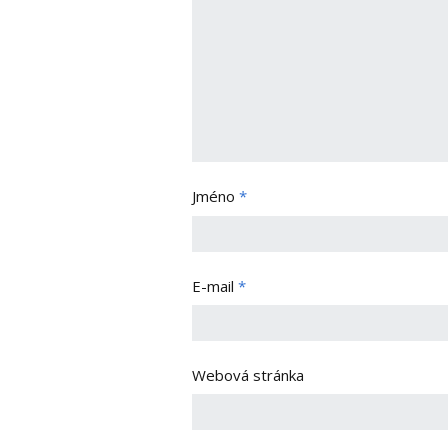
Jméno
*
E-mail
*
Webová stránka