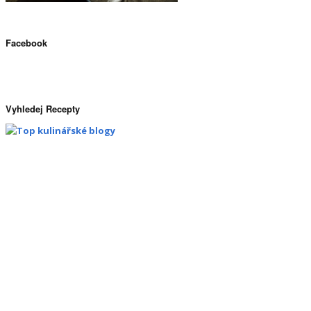
Facebook
Vyhledej Recepty