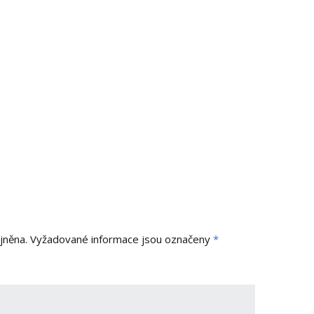
jněna.
Vyžadované informace jsou označeny
*