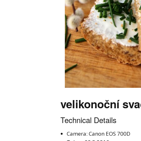
velikonoční sva
Technical Details
Camera: Canon EOS 700D