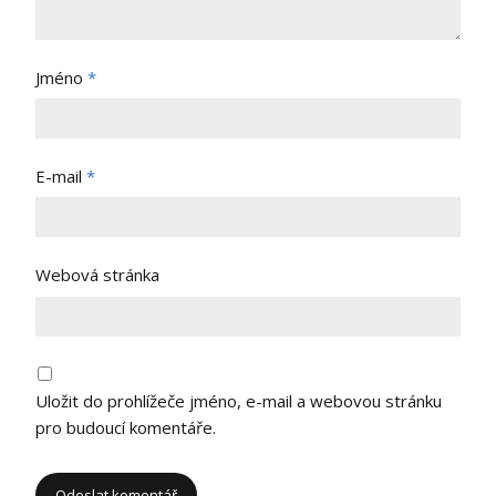
Jméno
*
E-mail
*
Webová stránka
Uložit do prohlížeče jméno, e-mail a webovou stránku
pro budoucí komentáře.