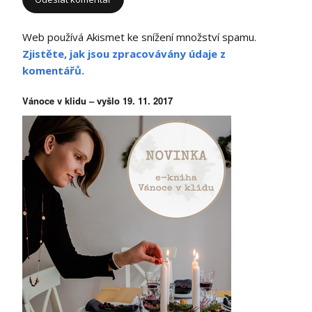
Web používá Akismet ke snížení množství spamu.
Zjistěte, jak jsou zpracovávány údaje z
komentářů.
Vánoce v klidu – vyšlo 19. 11. 2017