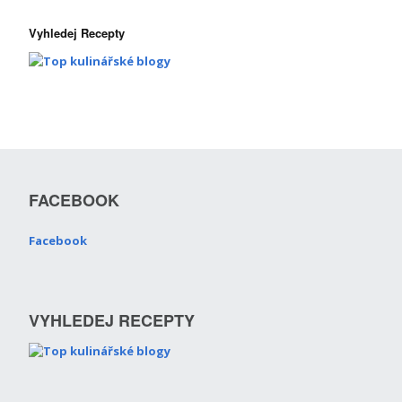
Vyhledej Recepty
FACEBOOK
Facebook
VYHLEDEJ RECEPTY