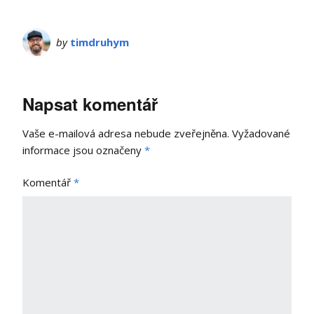
by
timdruhym
Napsat komentář
Vaše e-mailová adresa nebude zveřejněna.
Vyžadované
informace jsou označeny
*
Komentář
*