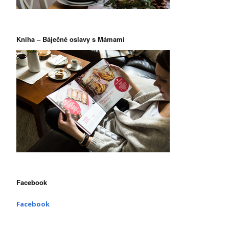
Kniha – Báječné oslavy s Mámami
Facebook
Facebook