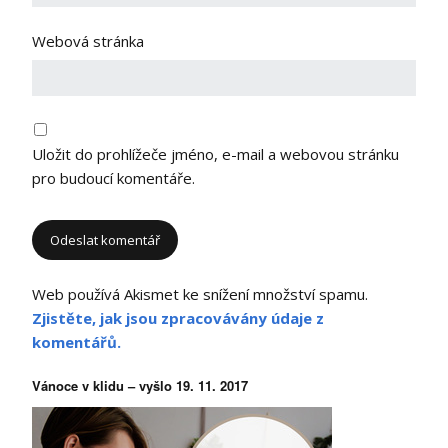
Webová stránka
Uložit do prohlížeče jméno, e-mail a webovou stránku
pro budoucí komentáře.
Web používá Akismet ke snížení množství spamu.
Zjistěte, jak jsou zpracovávány údaje z
komentářů.
Vánoce v klidu – vyšlo 19. 11. 2017