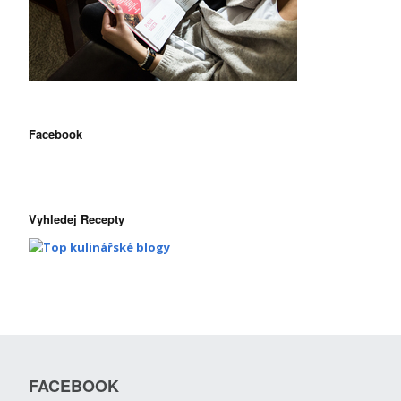
Facebook
Vyhledej Recepty
FACEBOOK