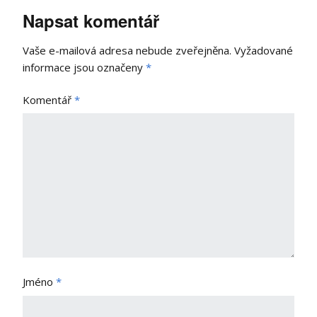
Napsat komentář
Vaše e-mailová adresa nebude zveřejněna.
Vyžadované
informace jsou označeny
*
Komentář
*
Jméno
*