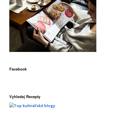
Facebook
Vyhledej Recepty