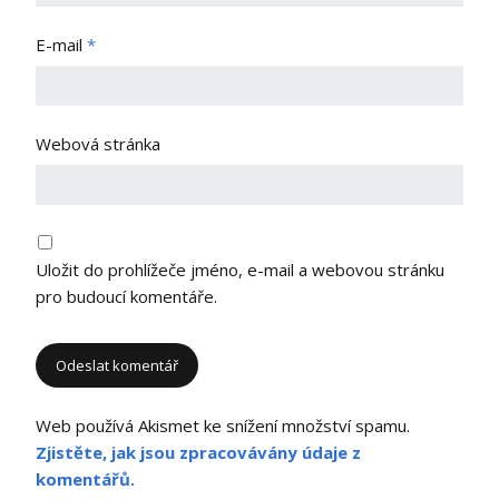
E-mail
*
Webová stránka
Uložit do prohlížeče jméno, e-mail a webovou stránku
pro budoucí komentáře.
Web používá Akismet ke snížení množství spamu.
Zjistěte, jak jsou zpracovávány údaje z
komentářů.