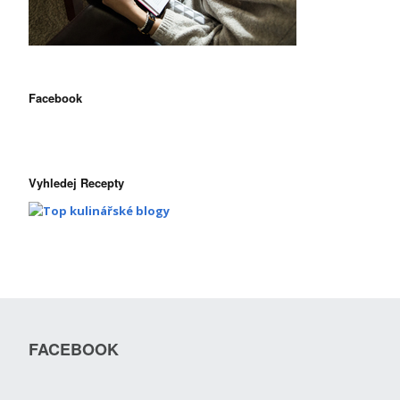
Facebook
Vyhledej Recepty
FACEBOOK