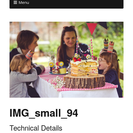
Menu
IMG_small_94
Technical Details