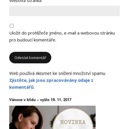
Webová stránka
Uložit do prohlížeče jméno, e-mail a webovou stránku
pro budoucí komentáře.
Web používá Akismet ke snížení množství spamu.
Zjistěte, jak jsou zpracovávány údaje z
komentářů.
Vánoce v klidu – vyšlo 19. 11. 2017