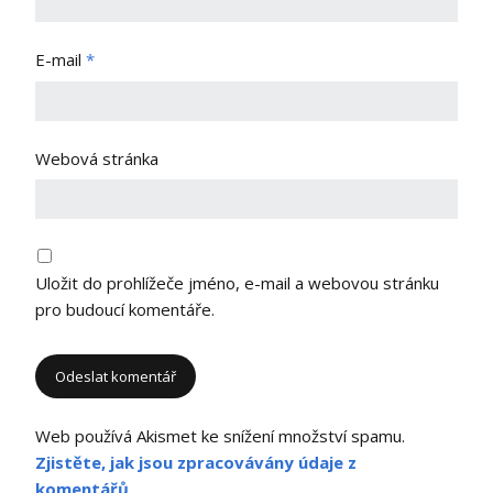
E-mail
*
Webová stránka
Uložit do prohlížeče jméno, e-mail a webovou stránku
pro budoucí komentáře.
Web používá Akismet ke snížení množství spamu.
Zjistěte, jak jsou zpracovávány údaje z
komentářů.