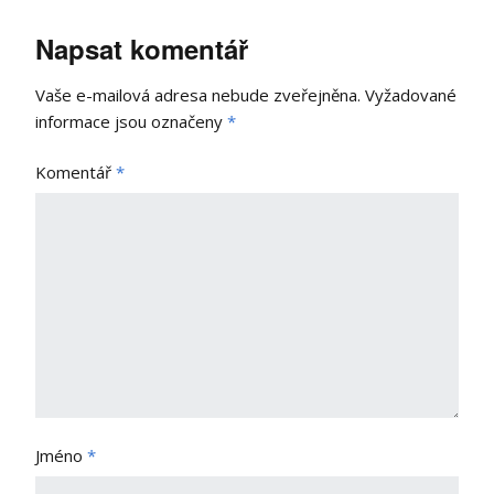
Napsat komentář
Vaše e-mailová adresa nebude zveřejněna.
Vyžadované
informace jsou označeny
*
Komentář
*
Jméno
*