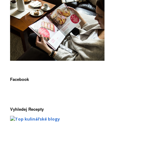
Facebook
Vyhledej Recepty