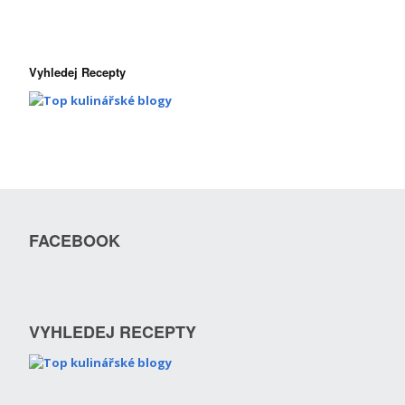
Vyhledej Recepty
FACEBOOK
VYHLEDEJ RECEPTY