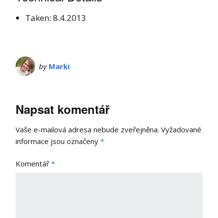
Taken: 8.4.2013
by
Marki
Napsat komentář
Vaše e-mailová adresa nebude zveřejněna.
Vyžadované
informace jsou označeny
*
Komentář
*