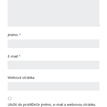
Jméno
*
E-mail
*
Webová stránka
Uložit do prohlížeče jméno, e-mail a webovou stránku