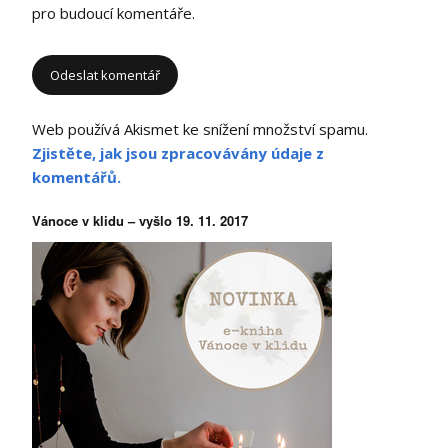
pro budoucí komentáře.
Web používá Akismet ke snížení množství spamu.
Zjistěte, jak jsou zpracovávány údaje z
komentářů.
Vánoce v klidu – vyšlo 19. 11. 2017