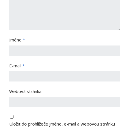
Jméno
*
E-mail
*
Webová stránka
Uložit do prohlížeče jméno, e-mail a webovou stránku