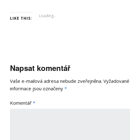
Loading...
LIKE THIS:
Napsat komentář
Vaše e-mailová adresa nebude zveřejněna.
Vyžadované
informace jsou označeny
*
Komentář
*