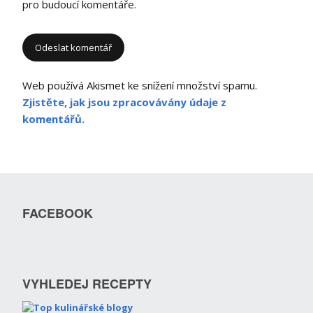
pro budoucí komentáře.
Web používá Akismet ke snížení množství spamu.
Zjistěte, jak jsou zpracovávány údaje z
komentářů.
FACEBOOK
VYHLEDEJ RECEPTY