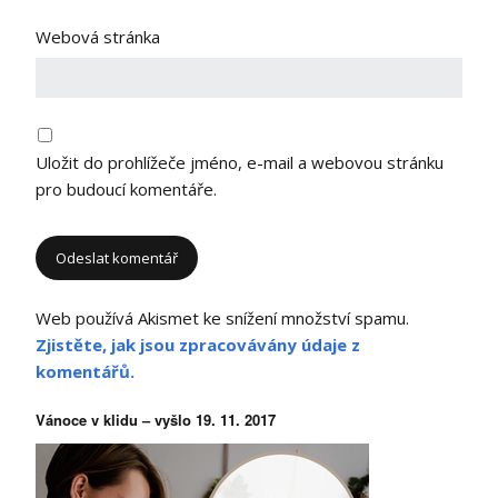
Webová stránka
Uložit do prohlížeče jméno, e-mail a webovou stránku
pro budoucí komentáře.
Web používá Akismet ke snížení množství spamu.
Zjistěte, jak jsou zpracovávány údaje z
komentářů.
Vánoce v klidu – vyšlo 19. 11. 2017