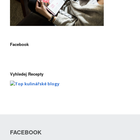
Facebook
Vyhledej Recepty
FACEBOOK