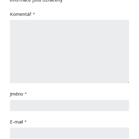
Komentář
*
Jméno
*
E-mail
*