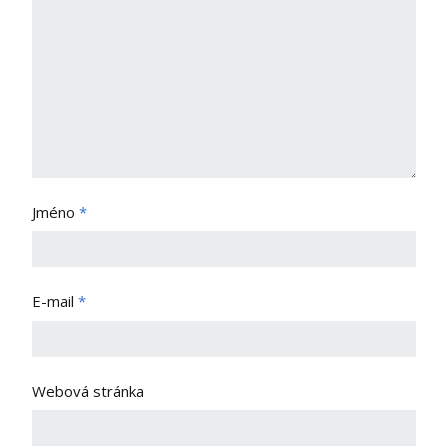
Jméno
*
E-mail
*
Webová stránka