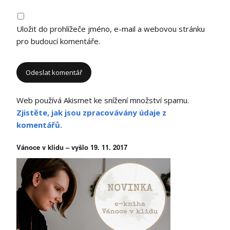
Uložit do prohlížeče jméno, e-mail a webovou stránku
pro budoucí komentáře.
Web používá Akismet ke snížení množství spamu.
Zjistěte, jak jsou zpracovávány údaje z
komentářů.
Vánoce v klidu – vyšlo 19. 11. 2017