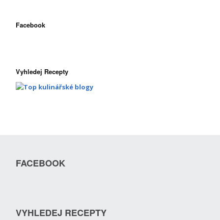
Facebook
Vyhledej Recepty
FACEBOOK
VYHLEDEJ RECEPTY