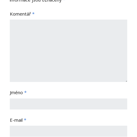
Komentář
*
Jméno
*
E-mail
*