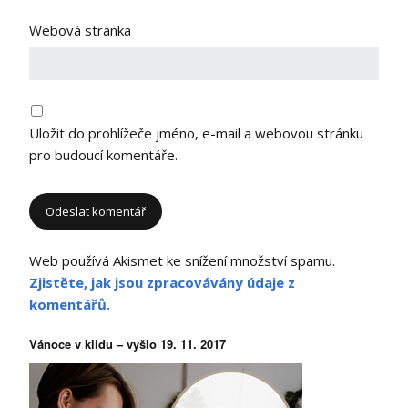
Webová stránka
Uložit do prohlížeče jméno, e-mail a webovou stránku
pro budoucí komentáře.
Web používá Akismet ke snížení množství spamu.
Zjistěte, jak jsou zpracovávány údaje z
komentářů.
Vánoce v klidu – vyšlo 19. 11. 2017