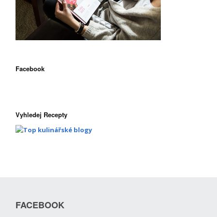
Facebook
Vyhledej Recepty
FACEBOOK