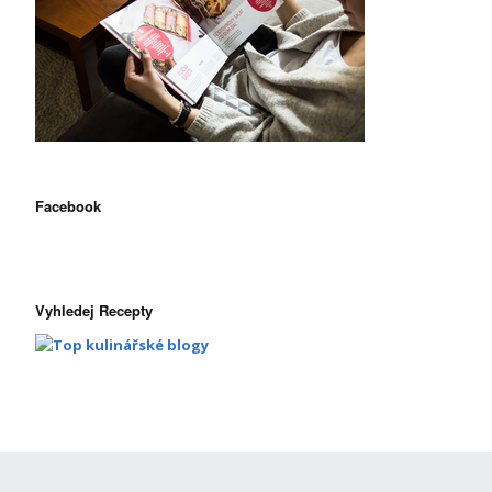
Facebook
Vyhledej Recepty