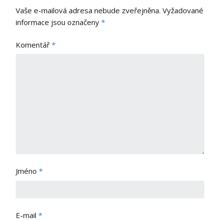
Vaše e-mailová adresa nebude zveřejněna.
Vyžadované
informace jsou označeny
*
Komentář
*
Jméno
*
E-mail
*