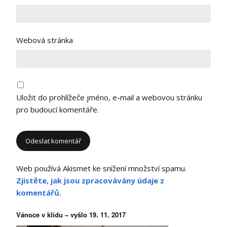
Webová stránka
Uložit do prohlížeče jméno, e-mail a webovou stránku
pro budoucí komentáře.
Web používá Akismet ke snížení množství spamu.
Zjistěte, jak jsou zpracovávány údaje z
komentářů.
Vánoce v klidu – vyšlo 19. 11. 2017