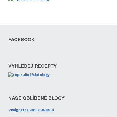
FACEBOOK
VYHLEDEJ RECEPTY
NAŠE OBLÍBENÉ BLOGY
Designérka Lenka Dubská