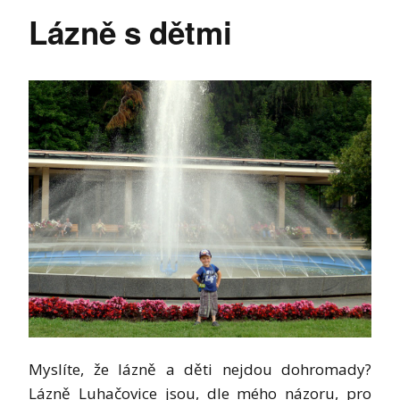
Lázně s dětmi
Myslíte, že lázně a děti nejdou dohromady?
Lázně Luhačovice jsou, dle mého názoru, pro