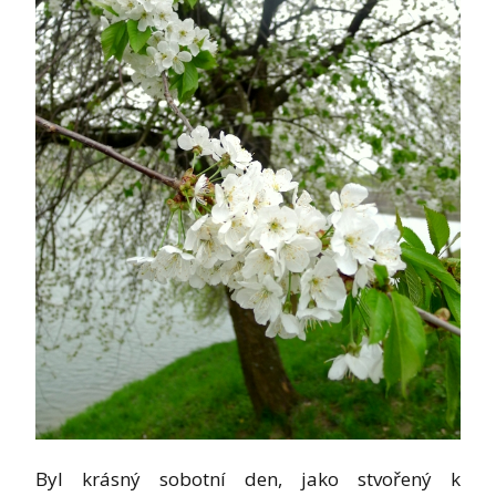
Byl krásný sobotní den, jako stvořený k