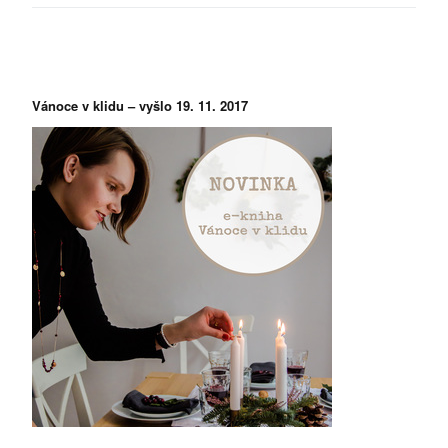
Vánoce v klidu – vyšlo 19. 11. 2017