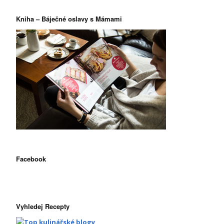
Kniha – Báječné oslavy s Mámami
Facebook
Vyhledej Recepty