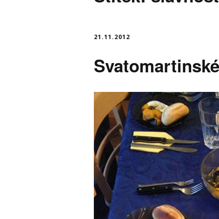
21.11.2012
Svatomartinsk