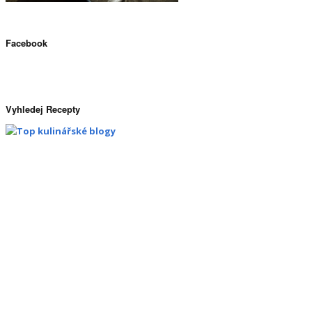
Facebook
Vyhledej Recepty