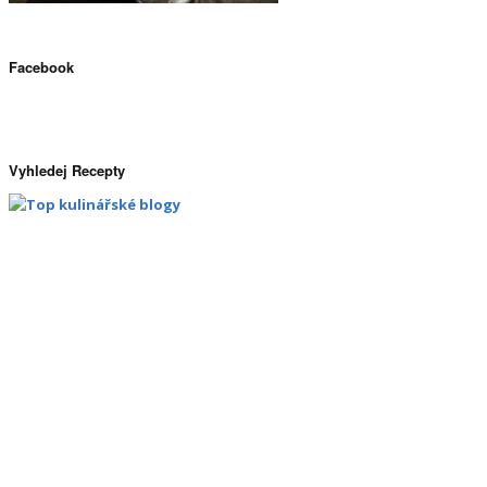
Facebook
Vyhledej Recepty