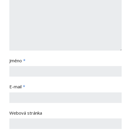
Jméno
*
E-mail
*
Webová stránka