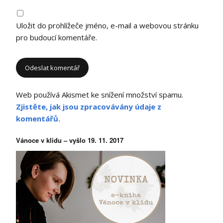
Uložit do prohlížeče jméno, e-mail a webovou stránku
pro budoucí komentáře.
Web používá Akismet ke snížení množství spamu.
Zjistěte, jak jsou zpracovávány údaje z
komentářů.
Vánoce v klidu – vyšlo 19. 11. 2017