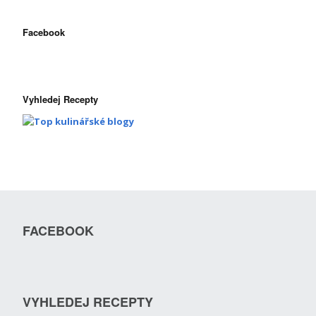
Facebook
Vyhledej Recepty
FACEBOOK
VYHLEDEJ RECEPTY