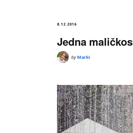
8.12.2016
Jedna maličkos
by
Marki