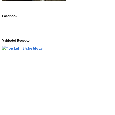
Facebook
Vyhledej Recepty